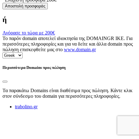
Αποστολή προσφοράς
ή
Αγόρασε το τώρα με
200€
Το παρόν domain αποτελεί ιδιοκτησία της DOMAINGR ΙΚΕ. Για
περισσότερες πληροφορίες και για να δείτε και άλλα domain προς
πώληση επισκεφθείτε μας στο
www.domain.gr
Περισσότερα Domains προς πώληση
Τα παρακάτω Domains είναι διαθέσιμα προς πώληση. Κάντε κλικ
στον σύνδεσμο του domain για περισσότερες πληροφορίες.
trabolino.gr