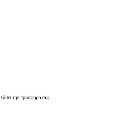
λάβει την προσφορά σας.