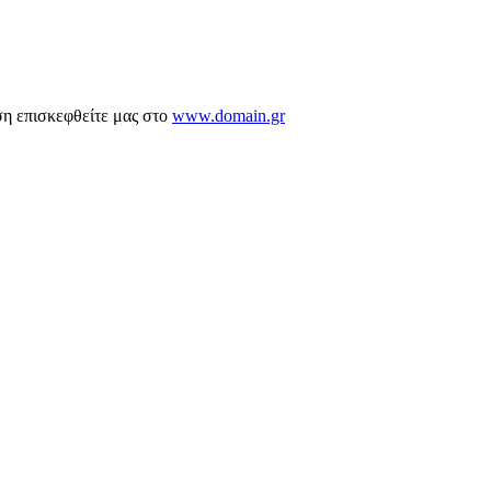
ση επισκεφθείτε μας στο
www.domain.gr