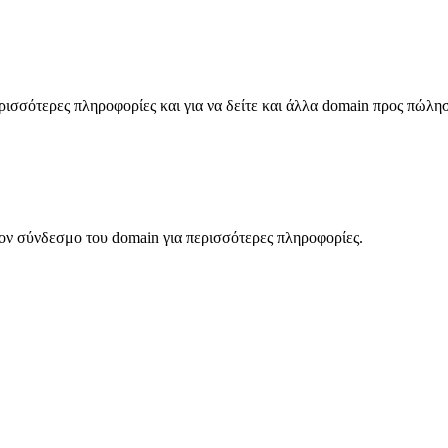
σσότερες πληροφορίες και για να δείτε και άλλα domain προς πώλη
ον σύνδεσμο του domain για περισσότερες πληροφορίες.