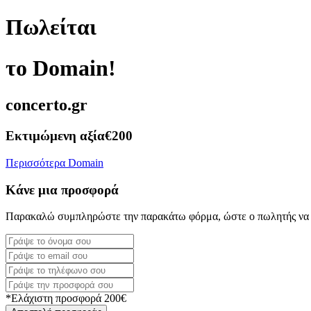
Πωλείται
το Domain!
concerto.gr
Εκτιμώμενη αξία
€200
Περισσότερα Domain
Κάνε μια προσφορά
Παρακαλώ συμπληρώστε την παρακάτω φόρμα, ώστε ο πωλητής να 
*Ελάχιστη προσφορά 200€